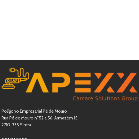
Polígono Empresarial Pé de Mouro
Rua Pé de Mouro n°52 a 56, Armazém 15.
2710-335 Sintra