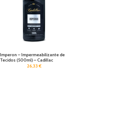
Imperon – Impermeabilizante de
Tecidos (500ml) – Cadillac
26,33
€