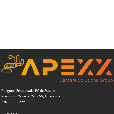
Polígono Empresarial Pé de Mouro
Rua Pé de Mouro n°52 a 56, Armazém 15.
2710-335 Sintra