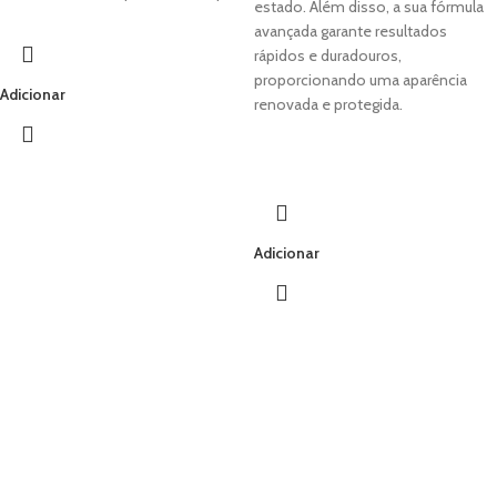
estado. Além disso, a sua fórmula
avançada garante resultados
rápidos e duradouros,
proporcionando uma aparência
Adicionar
renovada e protegida.
Adicionar