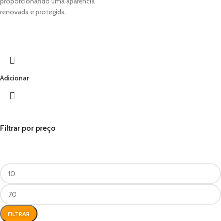
proporcionando uma aparência
renovada e protegida.
Adicionar
Filtrar por preço
FILTRAR