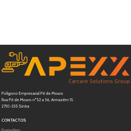
Polígono Empresarial Pé de Mouro
Rua Pé de Mouro n°52 a 56, Armazém 15.
2710-335 Sintra
CONTACTOS
Formulário