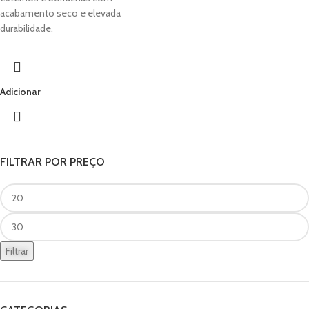
acabamento seco e elevada
durabilidade.
Adicionar
FILTRAR POR PREÇO
Filtrar