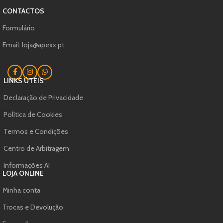
CONTACTOS
Formulário
Email: loja@apexx.pt
LINKS ÚTEIS
Declaração de Privacidade
Política de Cookies
Termos e Condições
Centro de Arbitragem
Informações AI
LOJA ONLINE
Minha conta
Trocas e Devolução