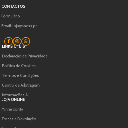
CONTACTOS
Formulário
Email: loja@apexx.pt
LINKS ÚTEIS
Declaração de Privacidade
Política de Cookies
Termos e Condições
Centro de Arbitragem
Informações AI
LOJA ONLINE
Minha conta
Trocas e Devolução