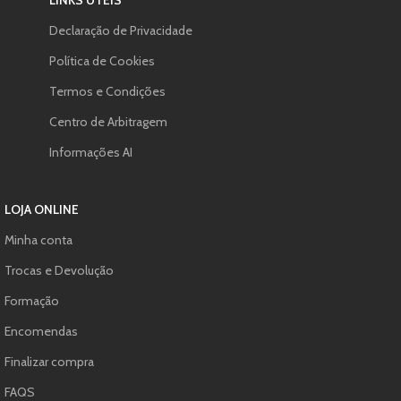
Declaração de Privacidade
Política de Cookies
Termos e Condições
Centro de Arbitragem
Informações AI
LOJA ONLINE
Minha conta
Trocas e Devolução
Formação
Encomendas
Finalizar compra
FAQS