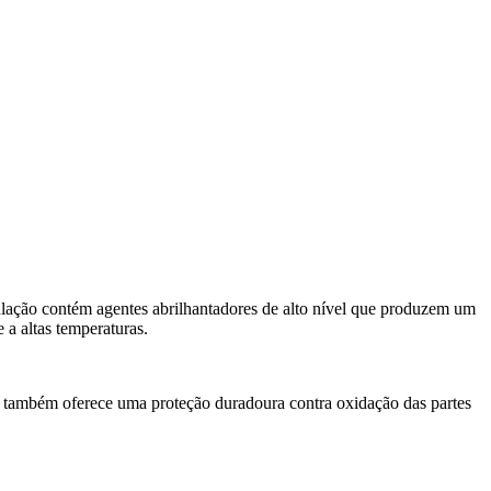
ulação contém agentes abrilhantadores de alto nível que produzem um
 a altas temperaturas.
 também oferece uma proteção duradoura contra oxidação das partes