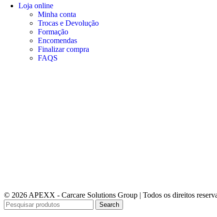
Loja online
Minha conta
Trocas e Devolução
Formação
Encomendas
Finalizar compra
FAQS
© 2026 APEXX - Carcare Solutions Group | Todos os direitos reserv
Search