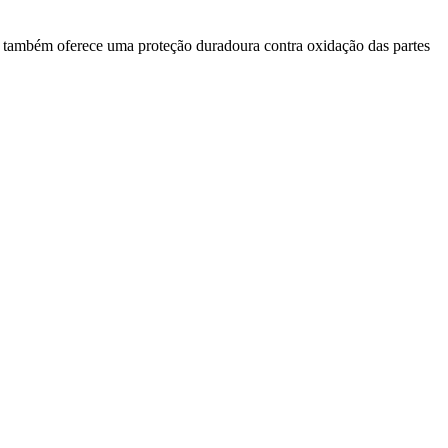
 também oferece uma proteção duradoura contra oxidação das partes