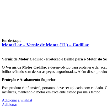
Em destaque
MotorLac – Verniz de Motor (1L) – Cadillac
Verniz de Motor Cadillac - Proteção e Brilho para o Motor do Se
O
Verniz de Motor Cadillac
é desenvolvido para proteger e dar aca
brilho refinado sem deixar as peças engorduradas. Além disso, previne
Proteção e Acabamento Superior
Este produto é inflamável, portanto, deve ser aplicado com cuidado.
metálicas, mantendo o motor em excelente estado por mais tempo.
Adicionar à wishlist
Adicionar