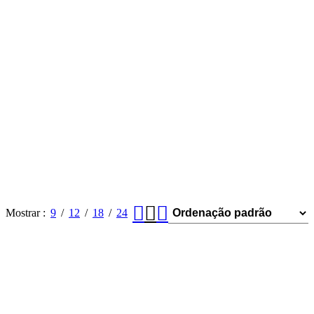
Mostrar
9
12
18
24