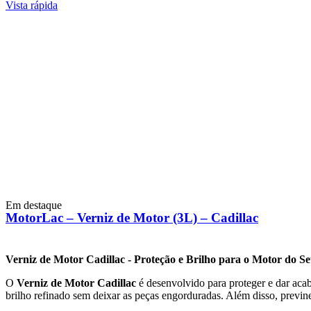
Vista rápida
Em destaque
MotorLac – Verniz de Motor (3L) – Cadillac
Verniz de Motor Cadillac - Proteção e Brilho para o Motor do Se
O
Verniz de Motor Cadillac
é desenvolvido para proteger e dar aca
brilho refinado sem deixar as peças engorduradas. Além disso, previne