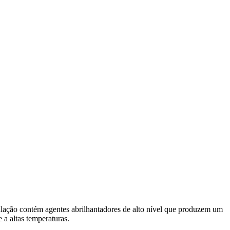
ulação contém agentes abrilhantadores de alto nível que produzem um
 a altas temperaturas.