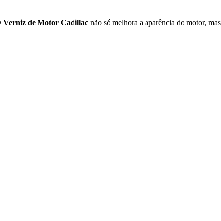
 O
Verniz de Motor Cadillac
não só melhora a aparência do motor, mas