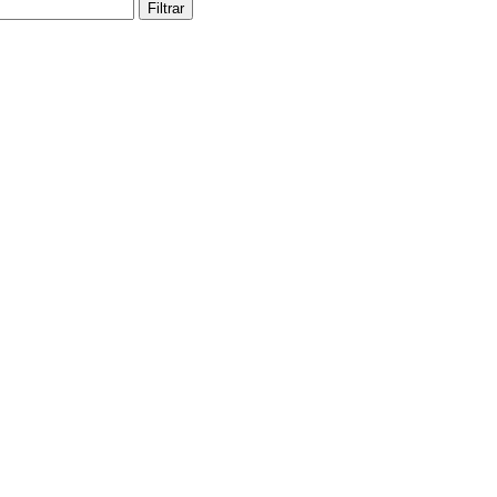
Filtrar