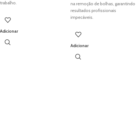
trabalho.
na remoção de bolhas, garantindo
resultados profissionais
impecáveis.
Adicionar
Adicionar