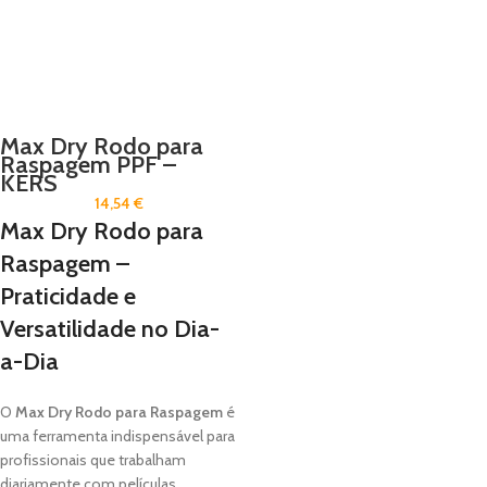
Max Dry Rodo para
Raspagem PPF –
KERS
14,54
€
Max Dry Rodo para
Raspagem –
Praticidade e
Versatilidade no Dia-
a-Dia
O
Max Dry Rodo para Raspagem
é
uma ferramenta indispensável para
profissionais que trabalham
diariamente com películas