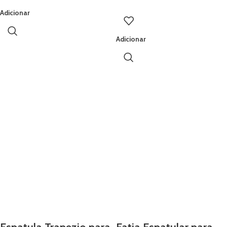
Adicionar
Adicionar