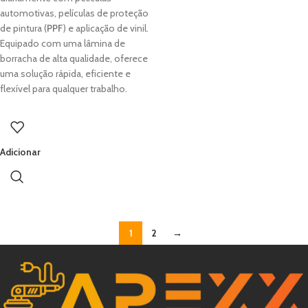
automotivas, películas de proteção
de pintura (
PPF
) e aplicação de vinil.
Equipado com uma lâmina de
borracha de alta qualidade, oferece
uma solução rápida, eficiente e
flexível para qualquer trabalho.
Adicionar
1
2
→