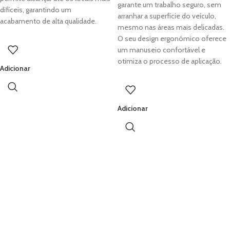
garante um trabalho seguro, sem
difíceis, garantindo um
arranhar a superfície do veículo,
acabamento de alta qualidade.
mesmo nas áreas mais delicadas.
O seu design ergonómico oferece
um manuseio confortável e
otimiza o processo de aplicação.
Adicionar
Adicionar