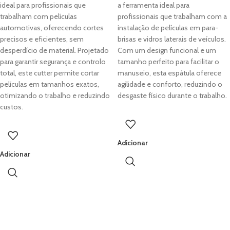
ideal para profissionais que
a ferramenta ideal para
trabalham com películas
profissionais que trabalham com a
automotivas, oferecendo cortes
instalação de películas em para-
precisos e eficientes, sem
brisas e vidros laterais de veículos.
desperdício de material. Projetado
Com um design funcional e um
para garantir segurança e controlo
tamanho perfeito para facilitar o
total, este cutter permite cortar
manuseio, esta espátula oferece
películas em tamanhos exatos,
agilidade e conforto, reduzindo o
otimizando o trabalho e reduzindo
desgaste físico durante o trabalho.
custos.
Adicionar
Adicionar