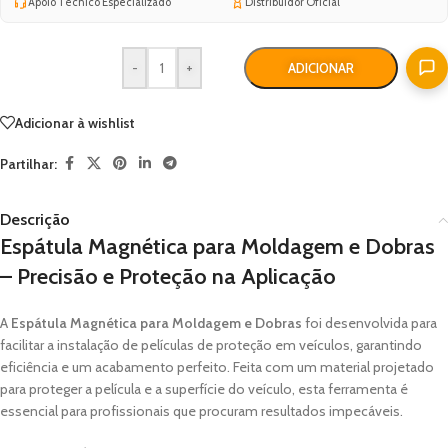
Apoio Técnico Especializado
Distribuidor Oficial
-
+
ADICIONAR
Adicionar à wishlist
Partilhar:
Descrição
Espátula Magnética para Moldagem e Dobras
– Precisão e Proteção na Aplicação
A
Espátula Magnética para Moldagem e Dobras
foi desenvolvida para
facilitar a instalação de películas de proteção em veículos, garantindo
eficiência e um acabamento perfeito. Feita com um material projetado
para proteger a película e a superfície do veículo, esta ferramenta é
essencial para profissionais que procuram resultados impecáveis.