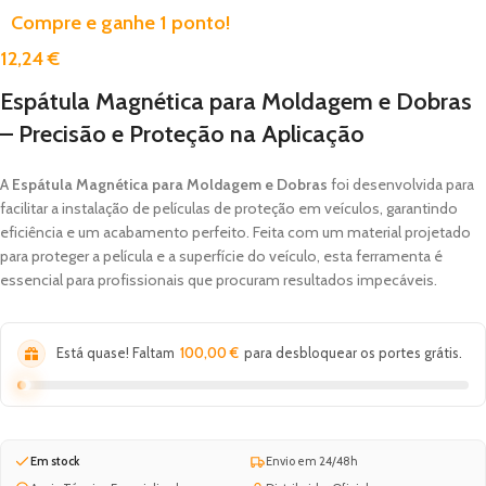
Compre e ganhe 1 ponto!
12,24
€
Espátula Magnética para Moldagem e Dobras
– Precisão e Proteção na Aplicação
A
Espátula Magnética para Moldagem e Dobras
foi desenvolvida para
facilitar a instalação de películas de proteção em veículos, garantindo
eficiência e um acabamento perfeito. Feita com um material projetado
para proteger a película e a superfície do veículo, esta ferramenta é
essencial para profissionais que procuram resultados impecáveis.
Está quase! Faltam
100,00
€
para desbloquear os portes grátis.
Em stock
Envio em 24/48h