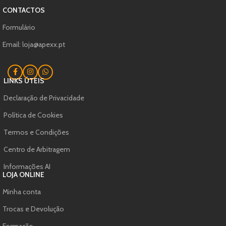
CONTACTOS
Formulário
Email: loja@apexx.pt
LINKS ÚTEIS
Declaração de Privacidade
Política de Cookies
Termos e Condições
Centro de Arbitragem
Informações AI
LOJA ONLINE
Minha conta
Trocas e Devolução
Formação