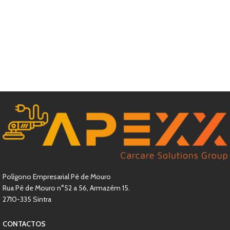
Polígono Empresarial Pé de Mouro
Rua Pé de Mouro n°52 a 56, Armazém 15.
2710-335 Sintra
CONTACTOS