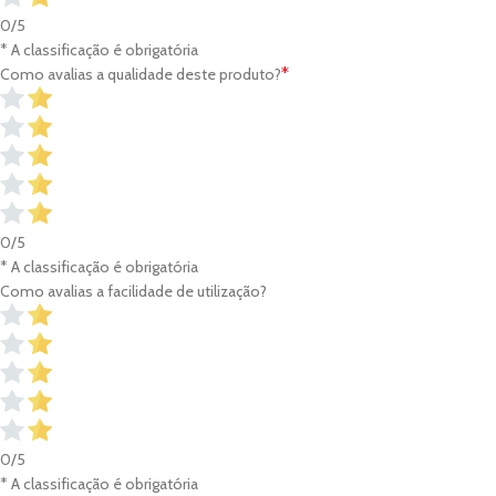
0/5
* A classificação é obrigatória
*
Como avalias a qualidade deste produto?
0/5
* A classificação é obrigatória
Como avalias a facilidade de utilização?
0/5
* A classificação é obrigatória