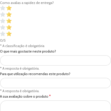
Como avalias a rapidez de entrega?
0/5
* A classificação é obrigatória
O que mais gostaste neste produto?
* A resposta é obrigatória.
Para que utilização recomendas este produto?
* A resposta é obrigatória.
*
A sua avaliação sobre o produto