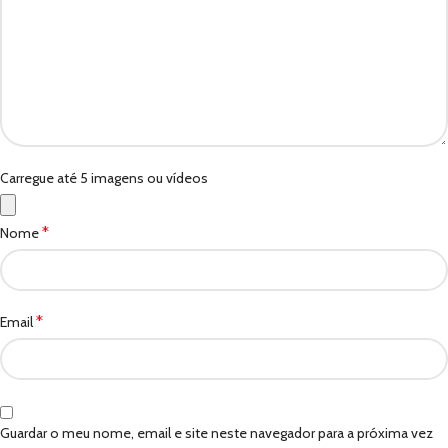
Carregue até 5 imagens ou vídeos
*
Nome
*
Email
Guardar o meu nome, email e site neste navegador para a próxima vez