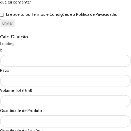
que eu comentar.
Li e aceito os Termos e Condições e a Política de Privacidade.
Calc. Diluição
Loading...
1:
Ratio
Volume Total (ml)
Quantidade de Produto
Quantidade de água(ml)