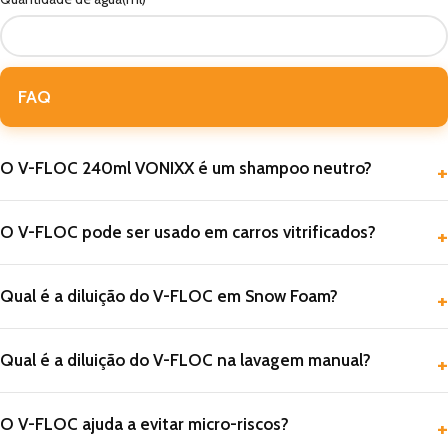
FAQ
O V-FLOC 240ml VONIXX é um shampoo neutro?
O V-FLOC pode ser usado em carros vitrificados?
Qual é a diluição do V-FLOC em Snow Foam?
Qual é a diluição do V-FLOC na lavagem manual?
O V-FLOC ajuda a evitar micro-riscos?