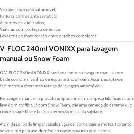
Veículos com cera automóvel;
Pinturas com selante sintético;
Automóveis vitrificados;
Viaturas com proteção cerâmica;
Lavagens de manutenção entre detalhes completos.
V-FLOC 240ml VONIXX para lavagem
manual ou Snow Foam
O
V-FLOC 240ml VONIXX
funciona tanto na lavagem manual com
balde como em canhão de espuma Snow Foam. Assim, adapta-se
facilmente a diferentes rotinas de lavagem automóvel.
Na lavagem manual, o produto proporciona uma limpeza lubrificada com
luva de microfibra. Já com Snow Foam, cria uma camada de espuma que
cobre a superfície e facilita a remoção inicial da sujidade.
Além disso, pode limpar veículos ligeiros, comerciais e motas. Portanto,
serve tanto para uso doméstico como para uso profissional.