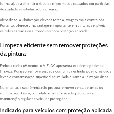
forma, ajuda a diminuir o risco de micro-riscos causados por partículas
de sujidade arrastadas sobre o verniz.
Além disso, a lubrificação elevada torna a lavagem mais controlada.
Portanto, oferece uma vantagem importante em pinturas sensíveis,
veículos escuros ou automóveis com proteção aplicada.
Limpeza eficiente sem remover proteções
da pintura
Embora tenha pH neutro, o V-FLOC apresenta excelente poder de
limpeza. Por isso, remove sujidade comum da estrada, poeira, resíduos
leves e contaminação superficial acumulada durante a utilização diária.
No entanto, a sua fórmula não procura remover ceras, selantes ou
vitrificações. Assim, o produto mantém-se adequado para a
manutenção regular de veículos protegidos.
Indicado para veículos com proteção aplicada