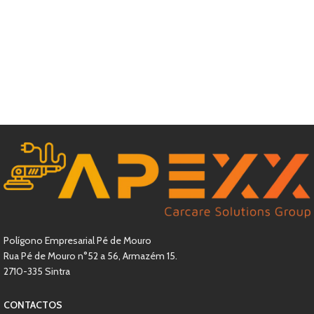
Polígono Empresarial Pé de Mouro
Rua Pé de Mouro n°52 a 56, Armazém 15.
2710-335 Sintra
CONTACTOS