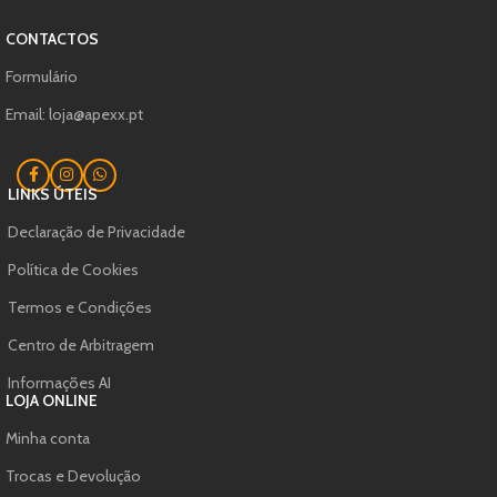
CONTACTOS
Formulário
Email: loja@apexx.pt
LINKS ÚTEIS
Declaração de Privacidade
Política de Cookies
Termos e Condições
Centro de Arbitragem
Informações AI
LOJA ONLINE
Minha conta
Trocas e Devolução