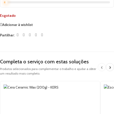
Esgotado
Adicionar à wishlist
Partilhar:
Completa o serviço com estas soluções
‹
›
Produtos selecionados para complementar o trabalho e ajudar a obter
um resultado mais completo.