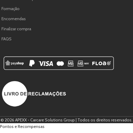
Formação
Encomendas
Finalizar compra
FAQS
© 2026 APEXX - Carcare Solutions Group | Todos os direitos reservados.
Pontos e Recompensas