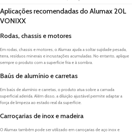
Aplicações recomendadas do Alumax 20L
VONIXX
Rodas, chassis e motores
Em rodas, chassis e motores, o Alumax ajuda a soltar sujidade pesada,
terra, resíduos minerais e incrustações acumuladas. No entanto, aplique
sempre o produto com a superfície fria e à sombra.
Baús de alumínio e carretas
Em baús de alumínio e carretas, o produto atua sobre a camada
superficial aderida. Além disso, a diluição ajustável permite adaptar a
força de limpeza ao estado real da superfície.
Carroçarias de inox e madeira
O Alumax também pode ser utilizado em carroçarias de aço inox e