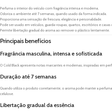
Perfuma o interior do veículo com fragrância intensa e moderna.
Odoriza o ambiente até 7 semanas, quando usado da forma indicada.
Proporciona uma sensação de frescura, elegância e personalidade.
Pode ser usado em veículos, guarda-roupas, quartos, escritórios e casas
Permite libertação gradual do aroma ao remover o plástico lentamente.
Principais benefícios
Fragrância masculina, intensa e sofisticada
O Cold Black apresenta notas marcantes e modernas, inspiradas em perfu
Duração até 7 semanas
Quando utiliza o produto corretamente, o aroma pode manter a perfumaçã
celulose.
Libertação gradual da essência