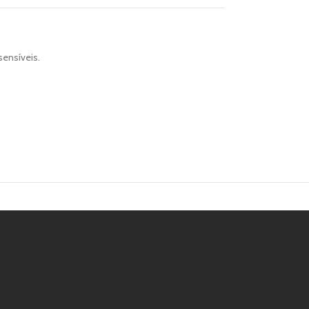
sensíveis.