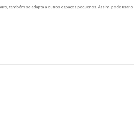
carro, também se adapta a outros espaços pequenos. Assim, pode usar