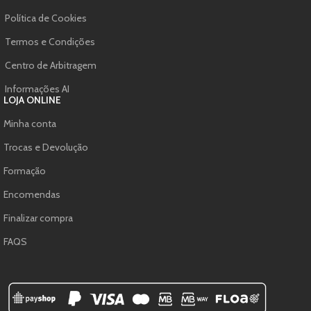
Política de Cookies
Termos e Condições
Centro de Arbitragem
Informações AI
LOJA ONLINE
Minha conta
Trocas e Devolução
Formação
Encomendas
Finalizar compra
FAQS