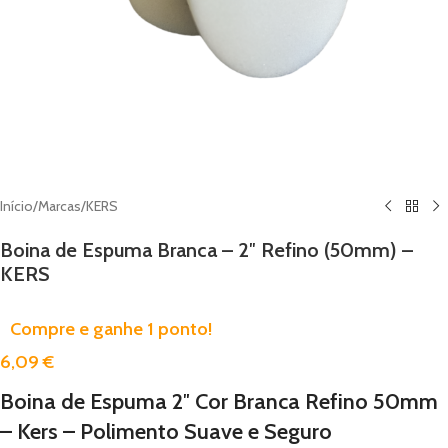
Início
/
Marcas
/
KERS
Boina de Espuma Branca – 2″ Refino (50mm) –
KERS
Compre e ganhe 1 ponto!
6,09
€
Boina de Espuma 2″ Cor Branca Refino 50mm
– Kers – Polimento Suave e Seguro