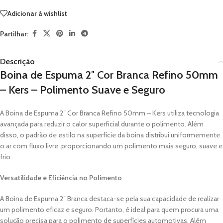
Adicionar à wishlist
Partilhar:
Descrição
Boina de Espuma 2″ Cor Branca Refino 50mm
– Kers – Polimento Suave e Seguro
A Boina de Espuma 2″ Cor Branca Refino 50mm – Kers utiliza tecnologia
avançada para reduzir o calor superficial durante o polimento. Além
disso, o padrão de estilo na superfície da boina distribui uniformemente
o ar com fluxo livre, proporcionando um polimento mais seguro, suave e
frio.
Versatilidade e Eficiência no Polimento
A Boina de Espuma 2″ Branca destaca-se pela sua capacidade de realizar
um polimento eficaz e seguro. Portanto, é ideal para quem procura uma
solução precisa para o polimento de superfícies automotivas. Além