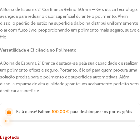
A Boina de Espuma 2″ Cor Branca Refino 50mm – Kers utiliza tecnologia
avançada para reduzir o calor superficial durante o polimento. Além
disso, o padrão de estilo na superfície da boina distribui uniformemente
o ar com fluxo livre, proporcionando um polimento mais seguro, suave e
frio.
Versatilidade e Eficiência no Polimento
A Boina de Espuma 2″ Branca destaca-se pela sua capacidade de realizar
um polimento eficaz e seguro. Portanto, é ideal para quem procura uma
solução precisa para o polimento de superfícies automotivas. Além
disso, a espuma de alta qualidade garante um acabamento perfeito sem
danificar a superfície.
Está quase! Faltam
100,00
€
para desbloquear os portes grátis.
Esgotado