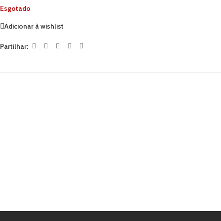
Esgotado
Adicionar à wishlist
Partilhar: