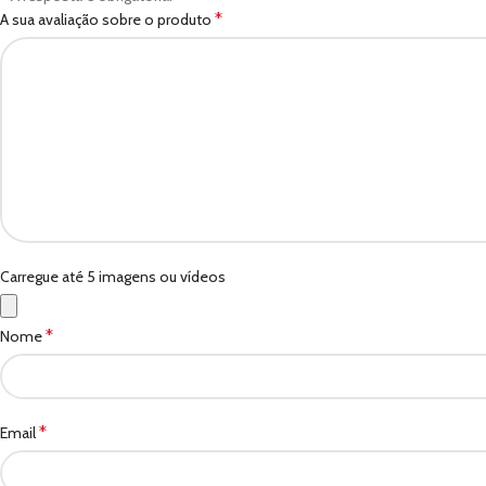
*
A sua avaliação sobre o produto
Carregue até 5 imagens ou vídeos
*
Nome
*
Email