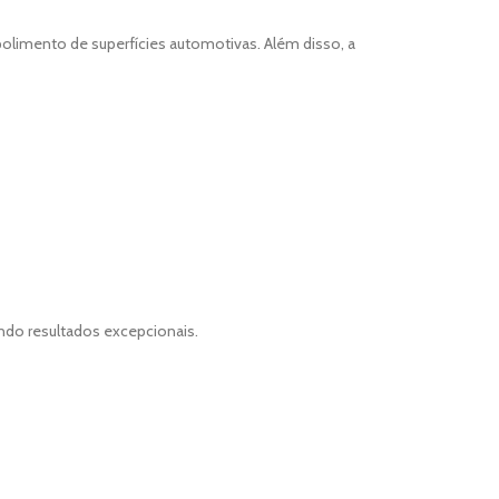
 polimento de superfícies automotivas. Além disso, a
indo resultados excepcionais.