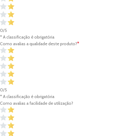
0/5
* A classificação é obrigatória
*
Como avalias a qualidade deste produto?
0/5
* A classificação é obrigatória
Como avalias a facilidade de utilização?