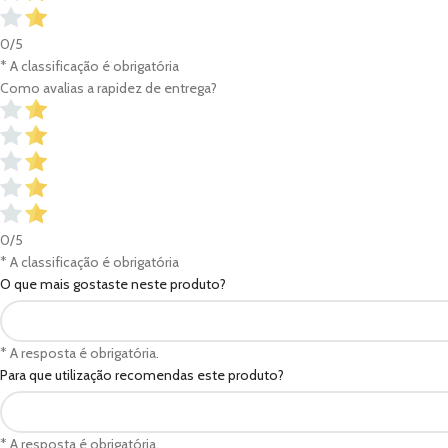
0/5
* A classificação é obrigatória
Como avalias a rapidez de entrega?
0/5
* A classificação é obrigatória
O que mais gostaste neste produto?
* A resposta é obrigatória.
Para que utilização recomendas este produto?
* A resposta é obrigatória.