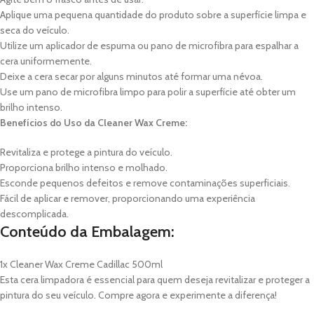
Aplique uma pequena quantidade do produto sobre a superfície limpa e
seca do veículo.
Utilize um aplicador de espuma ou pano de microfibra para espalhar a
cera uniformemente.
Deixe a cera secar por alguns minutos até formar uma névoa.
Use um pano de microfibra limpo para polir a superfície até obter um
brilho intenso.
Benefícios do Uso da Cleaner Wax Creme:
Revitaliza e protege a pintura do veículo.
Proporciona brilho intenso e molhado.
Esconde pequenos defeitos e remove contaminações superficiais.
Fácil de aplicar e remover, proporcionando uma experiência
descomplicada.
Conteúdo da Embalagem:
1x Cleaner Wax Creme Cadillac 500ml
Esta cera limpadora é essencial para quem deseja revitalizar e proteger a
pintura do seu veículo. Compre agora e experimente a diferença!