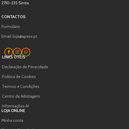
2710-335 Sintra
CONTACTOS
Formulário
Email: loja@apexx.pt
LINKS ÚTEIS
Declaração de Privacidade
Política de Cookies
Termos e Condições
Centro de Arbitragem
Informações AI
LOJA ONLINE
Minha conta