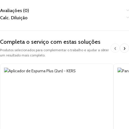
Avaliações (0)
Calc. Diluição
Completa o serviço com estas soluções
‹
›
Produtos selecionados para complementar o trabalho e ajudar a obter
um resultado mais completo.