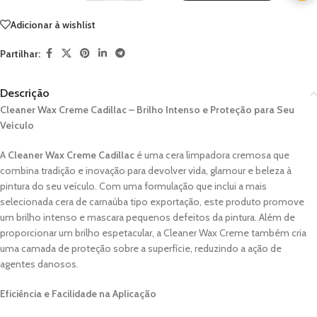
Adicionar à wishlist
Partilhar:
Descrição
Cleaner Wax Creme Cadillac – Brilho Intenso e Proteção para Seu
Veículo
A
Cleaner Wax Creme Cadillac
é uma cera limpadora cremosa que
combina tradição e inovação para devolver vida, glamour e beleza à
pintura do seu veículo. Com uma formulação que inclui a mais
selecionada cera de carnaúba tipo exportação, este produto promove
um brilho intenso e mascara pequenos defeitos da pintura. Além de
proporcionar um brilho espetacular, a Cleaner Wax Creme também cria
uma camada de proteção sobre a superfície, reduzindo a ação de
agentes danosos.
Eficiência e Facilidade na Aplicação