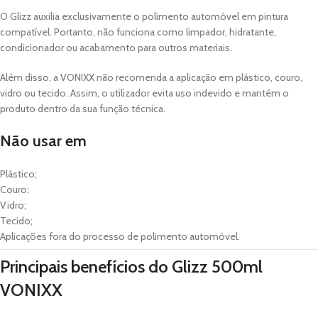
O Glizz auxilia exclusivamente o polimento automóvel em pintura
compatível. Portanto, não funciona como limpador, hidratante,
condicionador ou acabamento para outros materiais.
Além disso, a VONIXX não recomenda a aplicação em plástico, couro,
vidro ou tecido. Assim, o utilizador evita uso indevido e mantém o
produto dentro da sua função técnica.
Não usar em
Plástico;
Couro;
Vidro;
Tecido;
Aplicações fora do processo de polimento automóvel.
Principais benefícios do Glizz 500ml
VONIXX