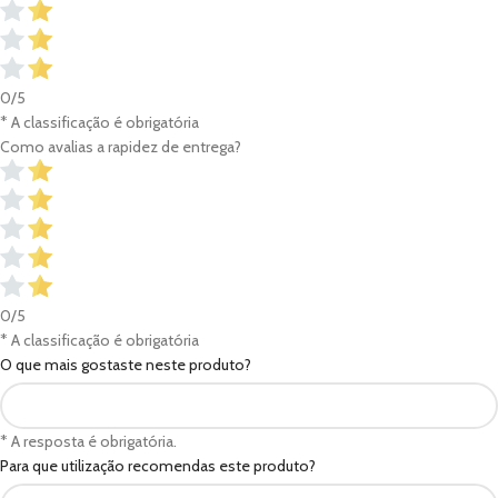
0/5
* A classificação é obrigatória
Como avalias a rapidez de entrega?
0/5
* A classificação é obrigatória
O que mais gostaste neste produto?
* A resposta é obrigatória.
Para que utilização recomendas este produto?