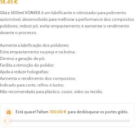
18,45
€
Glizz 500ml VONIXX
é um lubrificante e otimizador para polimento
automóvel, desenvolvido para melhorar a performance dos compostos
polidores, reduzir pó, evitar empastamento e aumentar o rendimento
durante o processo.
Aumenta a lubrificação dos polidores;
Evita empastamento na peça e na boina;
Diminui a geração de pó;
Facilita a remoção do polidor;
Ajuda a reduzir holografias;
Aumenta o rendimento dos compostos;
Indicado para corte, refino e lustro;
Não recomendado para plástico, couro, vidro ou tecido.
Está quase! Faltam
100,00
€
para desbloquear os portes grátis.