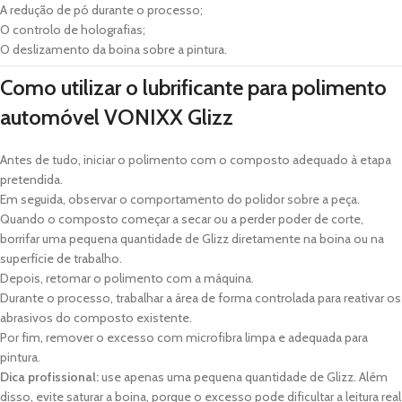
A redução de pó durante o processo;
O controlo de holografias;
O deslizamento da boina sobre a pintura.
Como utilizar o lubrificante para polimento
automóvel VONIXX Glizz
Antes de tudo, iniciar o polimento com o composto adequado à etapa
pretendida.
Em seguida, observar o comportamento do polidor sobre a peça.
Quando o composto começar a secar ou a perder poder de corte,
borrifar uma pequena quantidade de Glizz diretamente na boina ou na
superfície de trabalho.
Depois, retomar o polimento com a máquina.
Durante o processo, trabalhar a área de forma controlada para reativar os
abrasivos do composto existente.
Por fim, remover o excesso com microfibra limpa e adequada para
pintura.
Dica profissional:
use apenas uma pequena quantidade de Glizz. Além
disso, evite saturar a boina, porque o excesso pode dificultar a leitura real