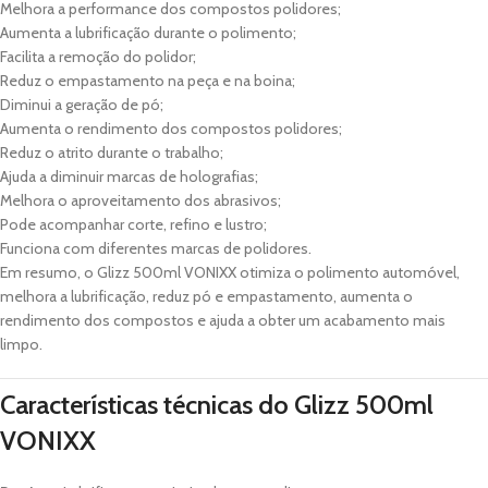
Melhora a performance dos compostos polidores;
Aumenta a lubrificação durante o polimento;
Facilita a remoção do polidor;
Reduz o empastamento na peça e na boina;
Diminui a geração de pó;
Aumenta o rendimento dos compostos polidores;
Reduz o atrito durante o trabalho;
Ajuda a diminuir marcas de holografias;
Melhora o aproveitamento dos abrasivos;
Pode acompanhar corte, refino e lustro;
Funciona com diferentes marcas de polidores.
Em resumo, o Glizz 500ml VONIXX otimiza o polimento automóvel,
melhora a lubrificação, reduz pó e empastamento, aumenta o
rendimento dos compostos e ajuda a obter um acabamento mais
limpo.
Características técnicas do Glizz 500ml
VONIXX