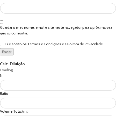
Guardar o meu nome, email e site neste navegador para a próxima vez
que eu comentar.
Li e aceito os Termos e Condições e a Política de Privacidade.
Calc. Diluição
Loading...
1:
Ratio
Volume Total (ml)