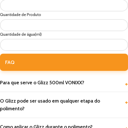
Quantidade de Produto
Quantidade de água(ml)
FAQ
Para que serve o Glizz 500ml VONIXX?
O Glizz pode ser usado em qualquer etapa do
polimento?
Como aplicar o Glizz durante o polimento?