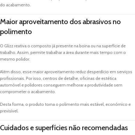
do acabamento.
Maior aproveitamento dos abrasivos no
polimento
O Glizz reativa o composto já presente na boina ou na superfície de
trabalho. Assim, permite trabalhar a área durante mais tempo com o
mesmo polidor.
Além disso, esse maior aproveitamento reduz desperdício em serviços
profissionais. Por isso, centros de detalhe, oficinas de estética
automóvel e polidores conseguem melhorar a produtividade sem
comprometer o acabamento.
Desta forma, o produto torna o polimento mais estável, económico e
previsível.
Cuidados e superfícies não recomendadas