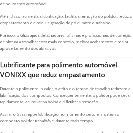
de polimento automóvel.
Além disso, aumenta a lubrificação, facilita a remoção do polidor, reduz o
empastamento e diminui a geração de pó durante o trabalho.
Por isso, o Glizz ajuda detalhadores, oficinas e profissionais de correção
de pintura a trabalhar com mais controlo, melhor acabamento e maior
aproveitamento dos abrasivos.
Lubrificante para polimento automóvel
VONIXX que reduz empastamento
Durante o polimento, o calor, o atrito e o tempo de trabalho reduzem a
lubrificação dos compostos. Consequentemente, o polidor pode secar
rapidamente, acumular na boina e dificultar a remoção.
Assim, o Glizz repõe lubrificação no momento certo e mantém o
composto polidor trabalhável durante mais tempo.