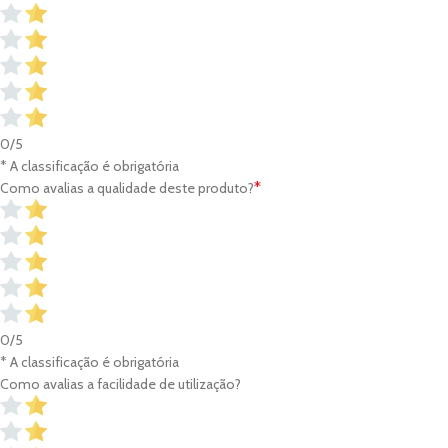
0/5
* A classificação é obrigatória
*
Como avalias a qualidade deste produto?
0/5
* A classificação é obrigatória
Como avalias a facilidade de utilização?