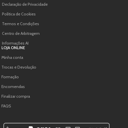
Declaração de Privacidade
Política de Cookies
Termos e Condições
Centro de Arbitragem
Informações AI
LOJA ONLINE
Minha conta
Trocas e Devolução
Formação
Encomendas
Finalizar compra
FAQS