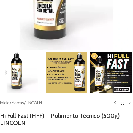
Início
/
Marcas
/
LINCOLN
Hi Full Fast (HFF) – Polimento Técnico (500g) –
LINCOLN