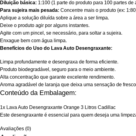
Diluição básica:
1:100 (1 parte do produto para 100 partes de 
Para sujeira mais pesada:
Concentre mais o produto (ex: 1:80
Aplique a solução diluída sobre a área a ser limpa.
Deixe o produto agir por alguns instantes.
Agite com um pincel, se necessário, para soltar a sujeira.
Enxague bem com água limpa.
Benefícios do Uso do Lava Auto Desengraxante:
Limpa profundamente e desengraxa de forma eficiente.
Produto biodegradável, seguro para o meio ambiente.
Alta concentração que garante excelente rendimento.
Aroma agradável de laranja que deixa uma sensação de fresco
Conteúdo da Embalagem:
1x Lava Auto Desengraxante Orange 3 Litros Cadillac
Este desengraxante é essencial para quem deseja uma limpeza
Avaliações (0)