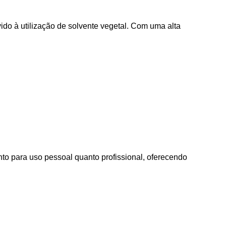
do à utilização de solvente vegetal. Com uma alta
nto para uso pessoal quanto profissional, oferecendo