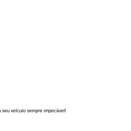
 seu veículo sempre impecável!