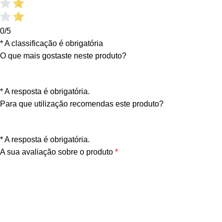
0/5
* A classificação é obrigatória
O que mais gostaste neste produto?
* A resposta é obrigatória.
Para que utilização recomendas este produto?
* A resposta é obrigatória.
A sua avaliação sobre o produto
*