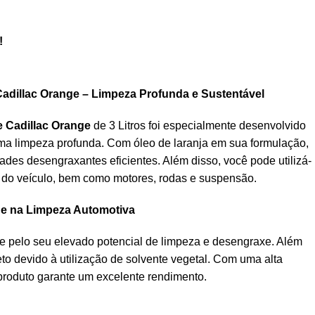
!
adillac Orange – Limpeza Profunda e Sustentável
 Cadillac Orange
de 3 Litros foi especialmente desenvolvido
ma limpeza profunda. Com óleo de laranja em sua formulação,
ades desengraxantes eficientes. Além disso, você pode utilizá-
na do veículo, bem como motores, rodas e suspensão.
ade na Limpeza Automotiva
e pelo seu elevado potencial de limpeza e desengraxe. Além
to devido à utilização de solvente vegetal. Com uma alta
produto garante um excelente rendimento.