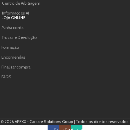
Centro de Arbitragem
Informações AI
LOJA ONLINE
Minha conta
Trocas e Devolução
Formação
Encomendas
Finalizar compra
FAQS
© 2026 APEXX - Carcare Solutions Group | Todos os direitos reservados.