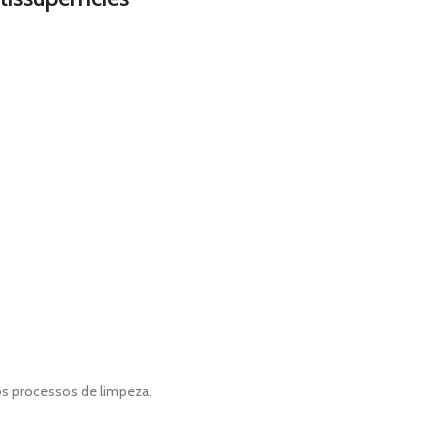
s processos de limpeza.