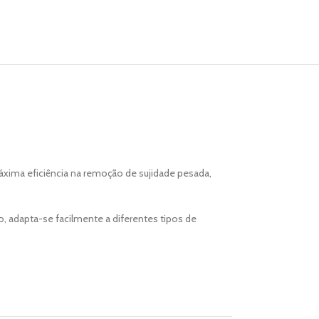
áxima eficiência na remoção de sujidade pesada,
, adapta-se facilmente a diferentes tipos de