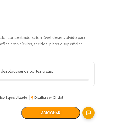
ador concentrado automóvel desenvolvido para
ções em veículos, tecidos, pisos e superfícies
 desbloquear os portes grátis.
ico Especializado
Distribuidor Oficial
ADICIONAR