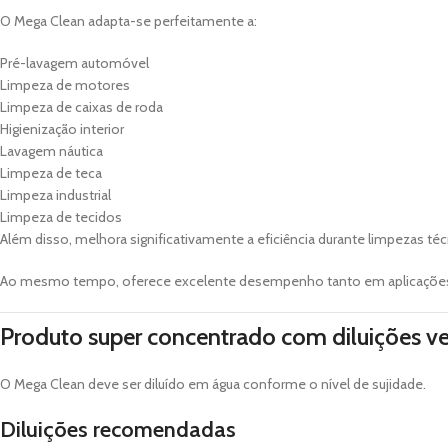
O Mega Clean adapta-se perfeitamente a:
Pré-lavagem automóvel
Limpeza de motores
Limpeza de caixas de roda
Higienização interior
Lavagem náutica
Limpeza de teca
Limpeza industrial
Limpeza de tecidos
Além disso, melhora significativamente a eficiência durante limpezas téc
Ao mesmo tempo, oferece excelente desempenho tanto em aplicações
Produto super concentrado com diluições ve
O Mega Clean deve ser diluído em água conforme o nível de sujidade.
Diluições recomendadas