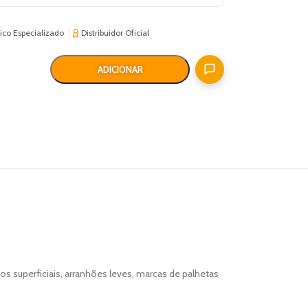
ico Especializado
Distribuidor Oficial
ADICIONAR
 superficiais, arranhões leves, marcas de palhetas