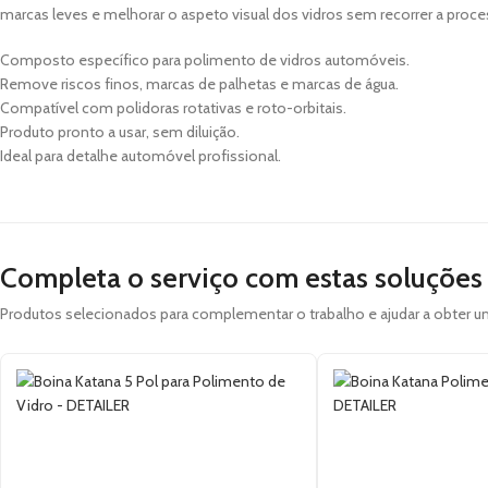
marcas leves e melhorar o aspeto visual dos vidros sem recorrer a proc
Composto específico para polimento de vidros automóveis.
Remove riscos finos, marcas de palhetas e marcas de água.
Compatível com polidoras rotativas e roto-orbitais.
Produto pronto a usar, sem diluição.
Ideal para detalhe automóvel profissional.
Completa o serviço com estas soluções
Produtos selecionados para complementar o trabalho e ajudar a obter 