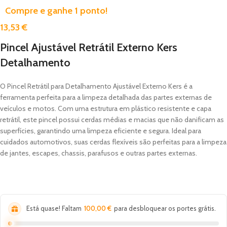
Compre e ganhe 1 ponto!
13,53
€
Pincel Ajustável Retrátil Externo Kers
Detalhamento
O Pincel Retrátil para Detalhamento Ajustável Externo Kers é a
ferramenta perfeita para a limpeza detalhada das partes externas de
veículos e motos. Com uma estrutura em plástico resistente e capa
retrátil, este pincel possui cerdas médias e macias que não danificam as
superfícies, garantindo uma limpeza eficiente e segura. Ideal para
cuidados automotivos, suas cerdas flexíveis são perfeitas para a limpeza
de jantes, escapes, chassis, parafusos e outras partes externas.
Está quase! Faltam
100,00
€
para desbloquear os portes grátis.