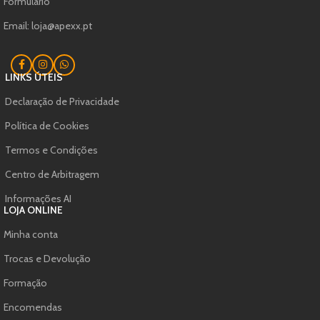
Formulário
Email: loja@apexx.pt
LINKS ÚTEIS
Declaração de Privacidade
Política de Cookies
Termos e Condições
Centro de Arbitragem
Informações AI
LOJA ONLINE
Minha conta
Trocas e Devolução
Formação
Encomendas