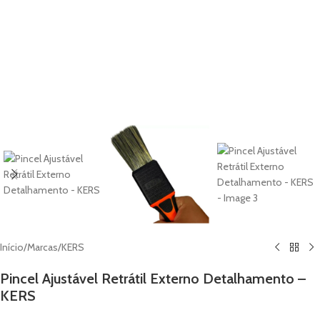
Início
/
Marcas
/
KERS
Pincel Ajustável Retrátil Externo Detalhamento –
KERS