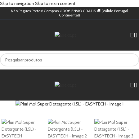
Skip to navigation
Skip to main content
Não Pagues Portes! Compras +100€ ENVIO GRÁTIS 🚚 (Válido Portugal
Continental)