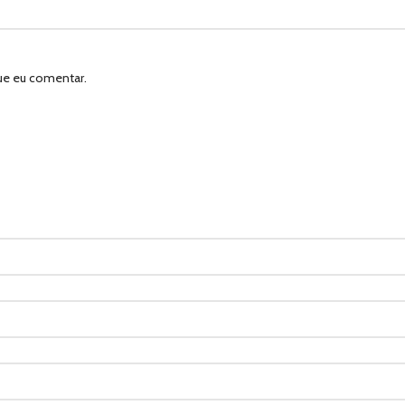
ue eu comentar.