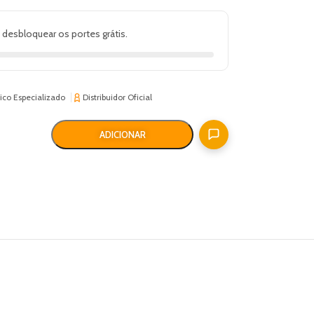
 desbloquear os portes grátis.
ico Especializado
Distribuidor Oficial
ADICIONAR