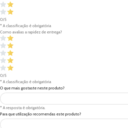
0/5
* A classificação é obrigatória
Como avalias a rapidez de entrega?
0/5
* A classificação é obrigatória
O que mais gostaste neste produto?
* A resposta é obrigatória.
Para que utilização recomendas este produto?