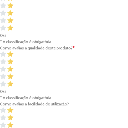
0/5
* A classificação é obrigatória
*
Como avalias a qualidade deste produto?
0/5
* A classificação é obrigatória
Como avalias a facilidade de utilização?