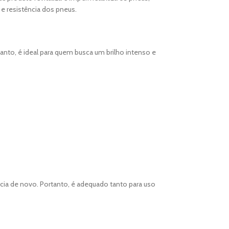
e resistência dos pneus.
tanto, é ideal para quem busca um brilho intenso e
cia de novo. Portanto, é adequado tanto para uso