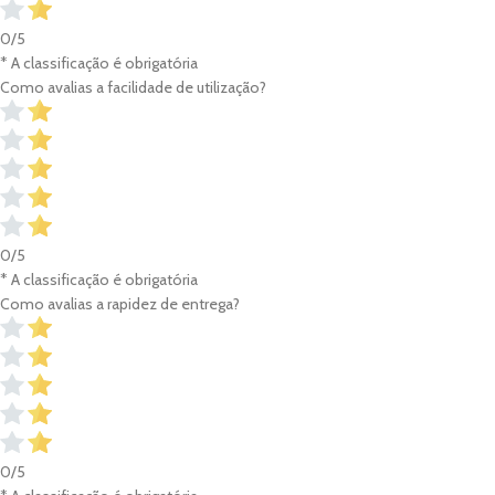
0/5
* A classificação é obrigatória
Como avalias a facilidade de utilização?
0/5
* A classificação é obrigatória
Como avalias a rapidez de entrega?
0/5