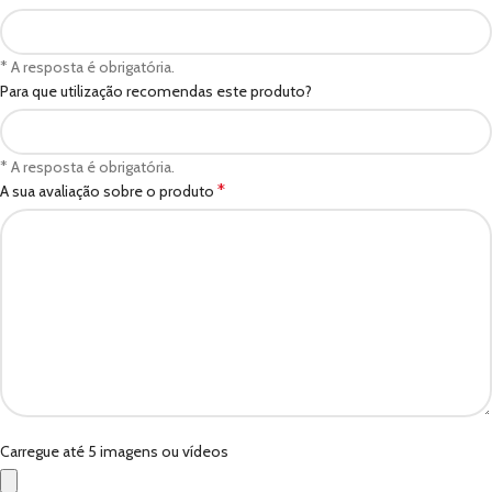
* A resposta é obrigatória.
Para que utilização recomendas este produto?
* A resposta é obrigatória.
*
A sua avaliação sobre o produto
Carregue até 5 imagens ou vídeos