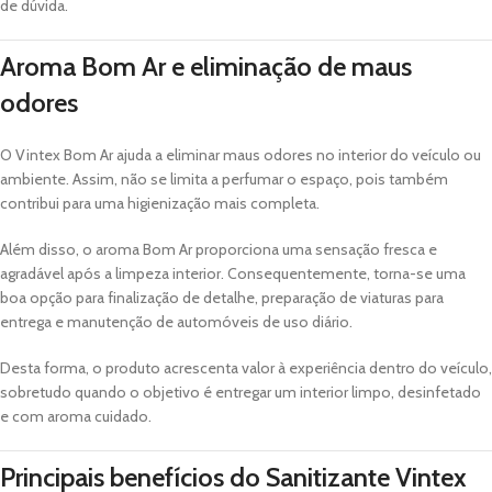
de dúvida.
Aroma Bom Ar e eliminação de maus
odores
O Vintex Bom Ar ajuda a eliminar maus odores no interior do veículo ou
ambiente. Assim, não se limita a perfumar o espaço, pois também
contribui para uma higienização mais completa.
Além disso, o aroma Bom Ar proporciona uma sensação fresca e
agradável após a limpeza interior. Consequentemente, torna-se uma
boa opção para finalização de detalhe, preparação de viaturas para
entrega e manutenção de automóveis de uso diário.
Desta forma, o produto acrescenta valor à experiência dentro do veículo,
sobretudo quando o objetivo é entregar um interior limpo, desinfetado
e com aroma cuidado.
Principais benefícios do Sanitizante Vintex