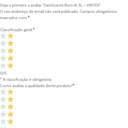
Seja o primeiro a avaliar “Sanitizante Bom Ar 5L – VINTEX”
O seu endereço de email não será publicado.
Campos obrigatórios
*
marcados com
*
Classificação geral:
0/5
* A classificação é obrigatória
*
Como avalias a qualidade deste produto?