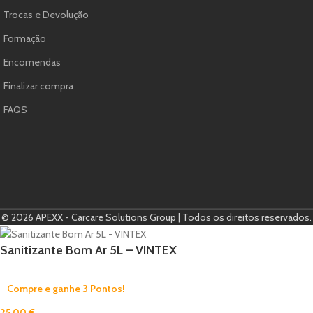
Trocas e Devolução
Formação
Encomendas
Finalizar compra
FAQS
© 2026 APEXX - Carcare Solutions Group | Todos os direitos reservados.
Sanitizante Bom Ar 5L – VINTEX
Compre e ganhe 3 Pontos!
25,00
€