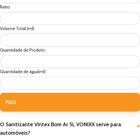
Ratio
Volume Total (ml)
Quantidade de Produto
Quantidade de água(ml)
FAQ
O Sanitizante Vintex Bom Ar 5L VONIXX serve para
automóveis?