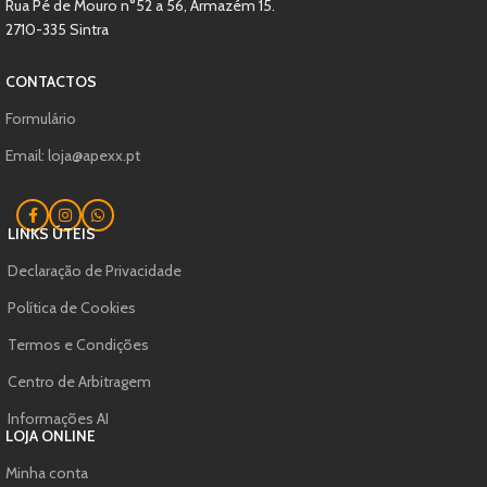
Rua Pé de Mouro n°52 a 56, Armazém 15.
2710-335 Sintra
CONTACTOS
Formulário
Email: loja@apexx.pt
LINKS ÚTEIS
Declaração de Privacidade
Política de Cookies
Termos e Condições
Centro de Arbitragem
Informações AI
LOJA ONLINE
Minha conta