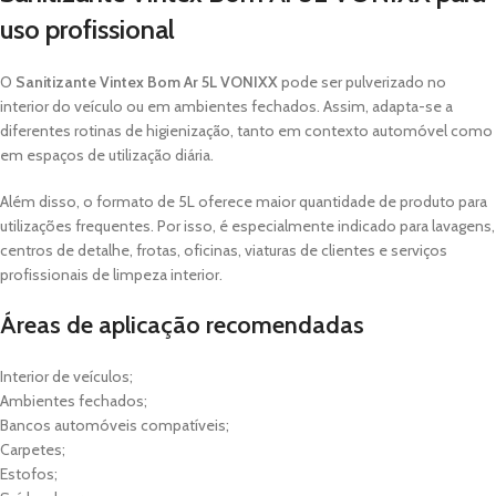
uso profissional
O
Sanitizante Vintex Bom Ar 5L VONIXX
pode ser pulverizado no
interior do veículo ou em ambientes fechados. Assim, adapta-se a
diferentes rotinas de higienização, tanto em contexto automóvel como
em espaços de utilização diária.
Além disso, o formato de 5L oferece maior quantidade de produto para
utilizações frequentes. Por isso, é especialmente indicado para lavagens,
centros de detalhe, frotas, oficinas, viaturas de clientes e serviços
profissionais de limpeza interior.
Áreas de aplicação recomendadas
Interior de veículos;
Ambientes fechados;
Bancos automóveis compatíveis;
Carpetes;
Estofos;