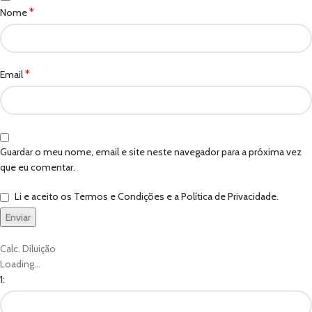
*
Nome
*
Email
Guardar o meu nome, email e site neste navegador para a próxima vez
que eu comentar.
Li e aceito os Termos e Condições e a Política de Privacidade.
Calc. Diluição
Loading...
1: