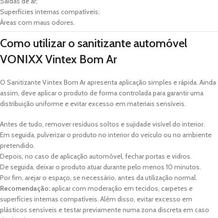
Saídas de ar;
Superfícies internas compatíveis;
Áreas com maus odores.
Como utilizar o sanitizante automóvel
VONIXX Vintex Bom Ar
O Sanitizante Vintex Bom Ar apresenta aplicação simples e rápida. Ainda
assim, deve aplicar o produto de forma controlada para garantir uma
distribuição uniforme e evitar excesso em materiais sensíveis.
Antes de tudo, remover resíduos soltos e sujidade visível do interior.
Em seguida, pulverizar o produto no interior do veículo ou no ambiente
pretendido.
Depois, no caso de aplicação automóvel, fechar portas e vidros.
De seguida, deixar o produto atuar durante pelo menos 10 minutos.
Por fim, arejar o espaço, se necessário, antes da utilização normal.
Recomendação:
aplicar com moderação em tecidos, carpetes e
superfícies internas compatíveis. Além disso, evitar excesso em
plásticos sensíveis e testar previamente numa zona discreta em caso