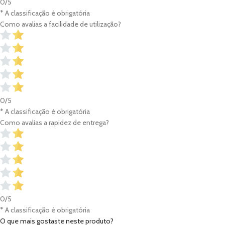
0/5
* A classificação é obrigatória
Como avalias a facilidade de utilização?
0/5
* A classificação é obrigatória
Como avalias a rapidez de entrega?
0/5
* A classificação é obrigatória
O que mais gostaste neste produto?