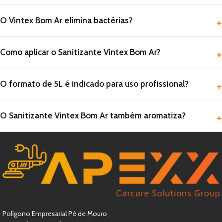
O Vintex Bom Ar elimina bactérias?
Como aplicar o Sanitizante Vintex Bom Ar?
O formato de 5L é indicado para uso profissional?
O Sanitizante Vintex Bom Ar também aromatiza?
Polígono Empresarial Pé de Mouro