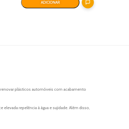
ADICIONAR
r e renovar plásticos automóveis com acabamento
ce elevada repelência à água e sujidade. Além disso,