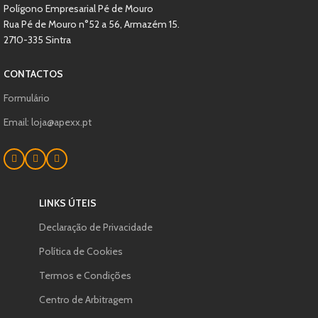
Polígono Empresarial Pé de Mouro
Rua Pé de Mouro n°52 a 56, Armazém 15.
2710-335 Sintra
CONTACTOS
Formulário
Email: loja@apexx.pt
LINKS ÚTEIS
Declaração de Privacidade
Política de Cookies
Termos e Condições
Centro de Arbitragem