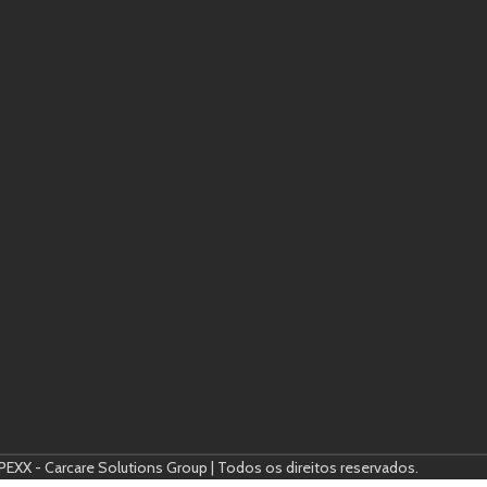
EXX - Carcare Solutions Group | Todos os direitos reservados.