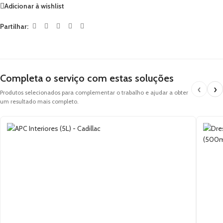
Adicionar à wishlist
Partilhar:
Completa o serviço com estas soluções
‹
›
Produtos selecionados para complementar o trabalho e ajudar a obter
um resultado mais completo.