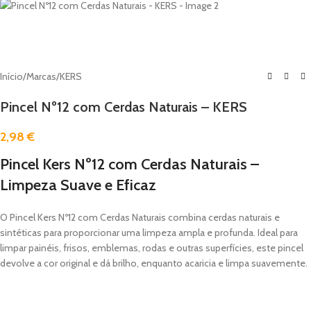
Início
/
Marcas
/
KERS
Pincel Nº12 com Cerdas Naturais – KERS
2,98
€
Pincel Kers Nº12 com Cerdas Naturais –
Limpeza Suave e Eficaz
O Pincel Kers Nº12 com Cerdas Naturais combina cerdas naturais e
sintéticas para proporcionar uma limpeza ampla e profunda. Ideal para
limpar painéis, frisos, emblemas, rodas e outras superfícies, este pincel
devolve a cor original e dá brilho, enquanto acaricia e limpa suavemente.