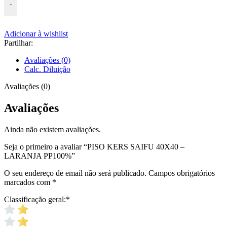
-
Adicionar à wishlist
Partilhar:
Avaliações (0)
Calc. Diluição
Avaliações (0)
Avaliações
Ainda não existem avaliações.
Seja o primeiro a avaliar “PISO KERS SAIFU 40X40 –
LARANJA PP100%”
O seu endereço de email não será publicado.
Campos obrigatórios
marcados com
*
Classificação geral:
*