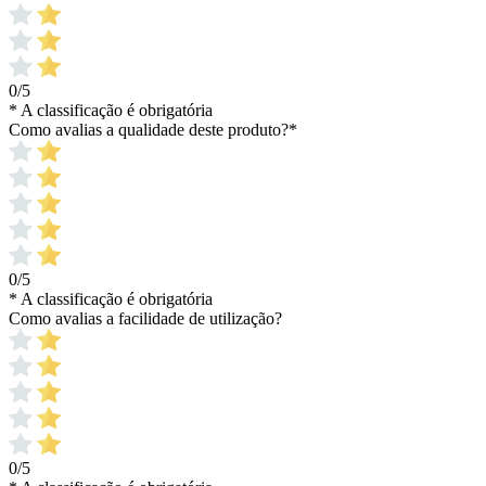
0/5
* A classificação é obrigatória
Como avalias a qualidade deste produto?
*
0/5
* A classificação é obrigatória
Como avalias a facilidade de utilização?
0/5