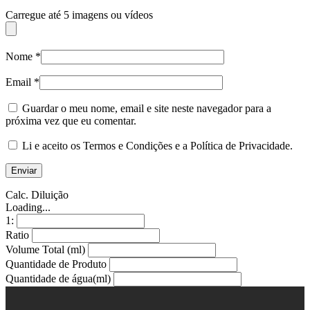
Carregue até 5 imagens ou vídeos
Nome
*
Email
*
Guardar o meu nome, email e site neste navegador para a
próxima vez que eu comentar.
Li e aceito os Termos e Condições e a Política de Privacidade.
Calc. Diluição
Loading...
1:
Ratio
Volume Total (ml)
Quantidade de Produto
Quantidade de água(ml)