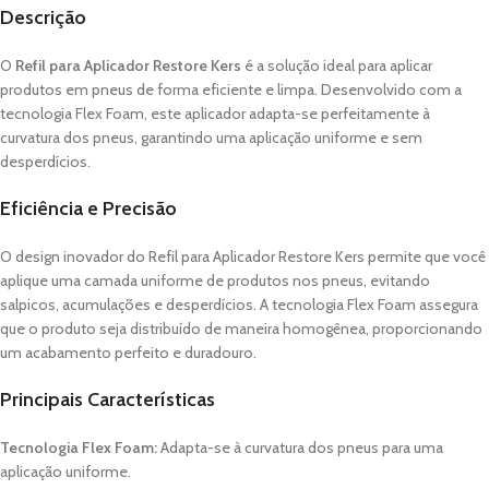
Descrição
O
Refil para Aplicador Restore Kers
é a solução ideal para aplicar
produtos em pneus de forma eficiente e limpa. Desenvolvido com a
tecnologia Flex Foam, este aplicador adapta-se perfeitamente à
curvatura dos pneus, garantindo uma aplicação uniforme e sem
desperdícios.
Eficiência e Precisão
O design inovador do Refil para Aplicador Restore Kers permite que você
aplique uma camada uniforme de produtos nos pneus, evitando
salpicos, acumulações e desperdícios. A tecnologia Flex Foam assegura
que o produto seja distribuído de maneira homogênea, proporcionando
um acabamento perfeito e duradouro.
Principais Características
Tecnologia Flex Foam:
Adapta-se à curvatura dos pneus para uma
aplicação uniforme.