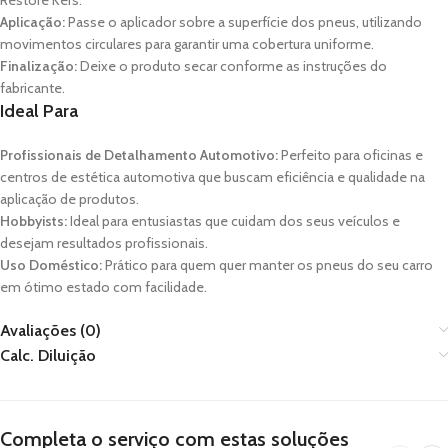
Restore Kers.
Aplicação:
Passe o aplicador sobre a superfície dos pneus, utilizando
movimentos circulares para garantir uma cobertura uniforme.
Finalização:
Deixe o produto secar conforme as instruções do
fabricante.
Ideal Para
Profissionais de Detalhamento Automotivo:
Perfeito para oficinas e
centros de estética automotiva que buscam eficiência e qualidade na
aplicação de produtos.
Hobbyists:
Ideal para entusiastas que cuidam dos seus veículos e
desejam resultados profissionais.
Uso Doméstico:
Prático para quem quer manter os pneus do seu carro
em ótimo estado com facilidade.
Avaliações (0)
Calc. Diluição
Completa o serviço com estas soluções