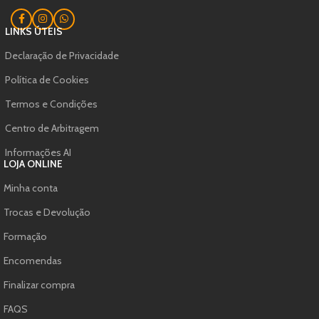
LINKS ÚTEIS
Declaração de Privacidade
Política de Cookies
Termos e Condições
Centro de Arbitragem
Informações AI
LOJA ONLINE
Minha conta
Trocas e Devolução
Formação
Encomendas
Finalizar compra
FAQS