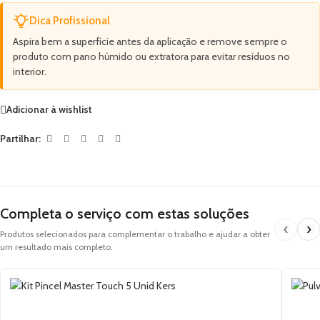
Dica Profissional
Aspira bem a superfície antes da aplicação e remove sempre o
produto com pano húmido ou extratora para evitar resíduos no
interior.
Adicionar à wishlist
Partilhar:
Completa o serviço com estas soluções
‹
›
Produtos selecionados para complementar o trabalho e ajudar a obter
um resultado mais completo.