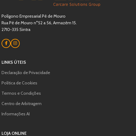
Polígono Empresarial Pé de Mouro
Rua Pé de Mouro n°52 a 56, Armazém 15.
2710-335 Sintra
LINKS ÚTEIS
Declaração de Privacidade
Política de Cookies
Termos e Condições
Centro de Arbitragem
Informações AI
LOJA ONLINE