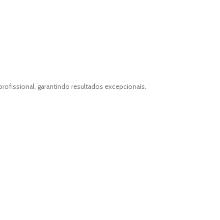
profissional, garantindo resultados excepcionais.