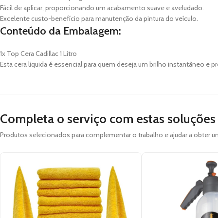
Fácil de aplicar, proporcionando um acabamento suave e aveludado.
Excelente custo-benefício para manutenção da pintura do veículo.
Conteúdo da Embalagem:
1x Top Cera Cadillac 1 Litro
Esta cera líquida é essencial para quem deseja um brilho instantâneo e
Completa o serviço com estas soluções
Produtos selecionados para complementar o trabalho e ajudar a obter 