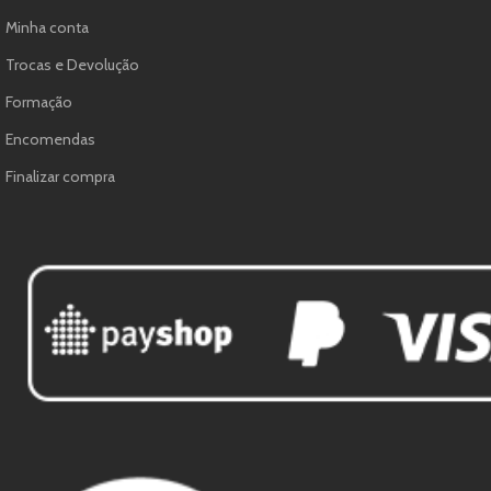
Minha conta
Trocas e Devolução
Formação
Encomendas
Finalizar compra