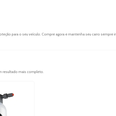
 proteção para o seu veículo. Compre agora e mantenha seu carro sempre 
um resultado mais completo.